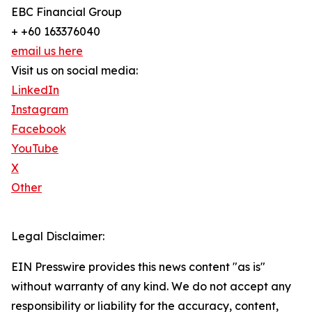
EBC Financial Group
+ +60 163376040
email us here
Visit us on social media:
LinkedIn
Instagram
Facebook
YouTube
X
Other
Legal Disclaimer:
EIN Presswire provides this news content "as is"
without warranty of any kind. We do not accept any
responsibility or liability for the accuracy, content,