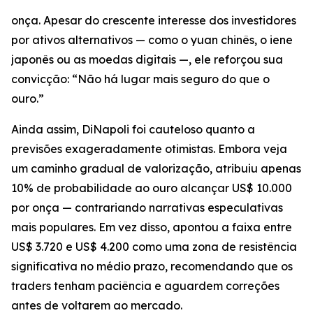
onça. Apesar do crescente interesse dos investidores
por ativos alternativos — como o yuan chinês, o iene
japonês ou as moedas digitais —, ele reforçou sua
convicção: “Não há lugar mais seguro do que o
ouro.”
Ainda assim, DiNapoli foi cauteloso quanto a
previsões exageradamente otimistas. Embora veja
um caminho gradual de valorização, atribuiu apenas
10% de probabilidade ao ouro alcançar US$ 10.000
por onça — contrariando narrativas especulativas
mais populares. Em vez disso, apontou a faixa entre
US$ 3.720 e US$ 4.200 como uma zona de resistência
significativa no médio prazo, recomendando que os
traders tenham paciência e aguardem correções
antes de voltarem ao mercado.