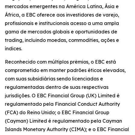
mercados emergentes na América Latina, Ásia e
África, a EBC oferece aos investidores de varejo,
profissionais e institucionais acesso a uma ampla
gama de mercados globais e oportunidades de
trading, incluindo moedas, commodities, ações e
índices.
Reconhecido com múltiplos prêmios, o EBC está
comprometido em manter padrões éticos elevados,
com suas subsidiárias sendo licenciadas e
regulamentadas dentro de suas respectivas
jurisdições. O EBC Financial Group (UK) Limited é
regulamentado pela Financial Conduct Authority
(FCA) do Reino Unido; o EBC Financial Group
(Cayman) Limited é regulamentado pela Cayman
Islands Monetary Authority (CIMA); e o EBC Financial