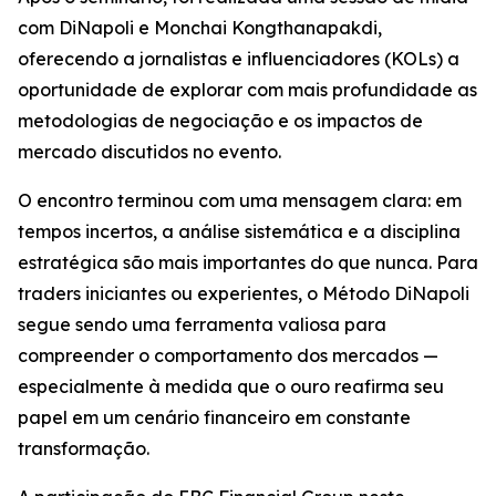
com DiNapoli e Monchai Kongthanapakdi,
oferecendo a jornalistas e influenciadores (KOLs) a
oportunidade de explorar com mais profundidade as
metodologias de negociação e os impactos de
mercado discutidos no evento.
O encontro terminou com uma mensagem clara: em
tempos incertos, a análise sistemática e a disciplina
estratégica são mais importantes do que nunca. Para
traders iniciantes ou experientes, o Método DiNapoli
segue sendo uma ferramenta valiosa para
compreender o comportamento dos mercados —
especialmente à medida que o ouro reafirma seu
papel em um cenário financeiro em constante
transformação.