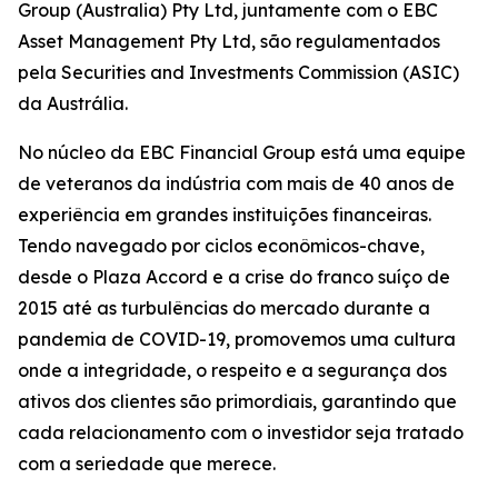
Group (Australia) Pty Ltd, juntamente com o EBC
Asset Management Pty Ltd, são regulamentados
pela Securities and Investments Commission (ASIC)
da Austrália.
No núcleo da EBC Financial Group está uma equipe
de veteranos da indústria com mais de 40 anos de
experiência em grandes instituições financeiras.
Tendo navegado por ciclos econômicos-chave,
desde o Plaza Accord e a crise do franco suíço de
2015 até as turbulências do mercado durante a
pandemia de COVID-19, promovemos uma cultura
onde a integridade, o respeito e a segurança dos
ativos dos clientes são primordiais, garantindo que
cada relacionamento com o investidor seja tratado
com a seriedade que merece.