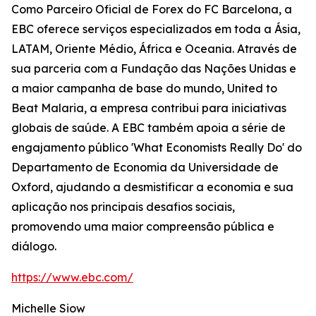
Como Parceiro Oficial de Forex do FC Barcelona, a
EBC oferece serviços especializados em toda a Ásia,
LATAM, Oriente Médio, África e Oceania. Através de
sua parceria com a Fundação das Nações Unidas e
a maior campanha de base do mundo, United to
Beat Malaria, a empresa contribui para iniciativas
globais de saúde. A EBC também apoia a série de
engajamento público 'What Economists Really Do' do
Departamento de Economia da Universidade de
Oxford, ajudando a desmistificar a economia e sua
aplicação nos principais desafios sociais,
promovendo uma maior compreensão pública e
diálogo.
https://www.ebc.com/
Michelle Siow