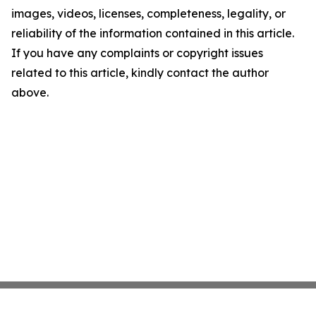
images, videos, licenses, completeness, legality, or
reliability of the information contained in this article.
If you have any complaints or copyright issues
related to this article, kindly contact the author
above.