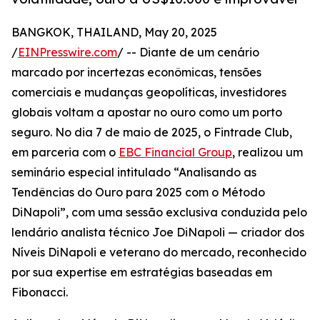
BANGKOK, THAILAND, May 20, 2025
/
EINPresswire.com
/ -- Diante de um cenário
marcado por incertezas econômicas, tensões
comerciais e mudanças geopolíticas, investidores
globais voltam a apostar no ouro como um porto
seguro. No dia 7 de maio de 2025, o Fintrade Club,
em parceria com o
EBC Financial Group
, realizou um
seminário especial intitulado “Analisando as
Tendências do Ouro para 2025 com o Método
DiNapoli”, com uma sessão exclusiva conduzida pelo
lendário analista técnico Joe DiNapoli — criador dos
Níveis DiNapoli e veterano do mercado, reconhecido
por sua expertise em estratégias baseadas em
Fibonacci.