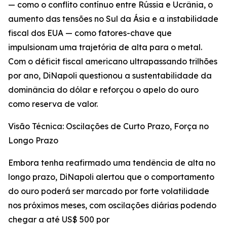
— como o conflito contínuo entre Rússia e Ucrânia, o
aumento das tensões no Sul da Ásia e a instabilidade
fiscal dos EUA — como fatores-chave que
impulsionam uma trajetória de alta para o metal.
Com o déficit fiscal americano ultrapassando trilhões
por ano, DiNapoli questionou a sustentabilidade da
dominância do dólar e reforçou o apelo do ouro
como reserva de valor.
Visão Técnica: Oscilações de Curto Prazo, Força no
Longo Prazo
Embora tenha reafirmado uma tendência de alta no
longo prazo, DiNapoli alertou que o comportamento
do ouro poderá ser marcado por forte volatilidade
nos próximos meses, com oscilações diárias podendo
chegar a até US$ 500 por