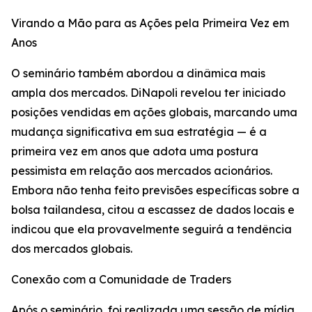
Virando a Mão para as Ações pela Primeira Vez em
Anos
O seminário também abordou a dinâmica mais
ampla dos mercados. DiNapoli revelou ter iniciado
posições vendidas em ações globais, marcando uma
mudança significativa em sua estratégia — é a
primeira vez em anos que adota uma postura
pessimista em relação aos mercados acionários.
Embora não tenha feito previsões específicas sobre a
bolsa tailandesa, citou a escassez de dados locais e
indicou que ela provavelmente seguirá a tendência
dos mercados globais.
Conexão com a Comunidade de Traders
Após o seminário, foi realizada uma sessão de mídia