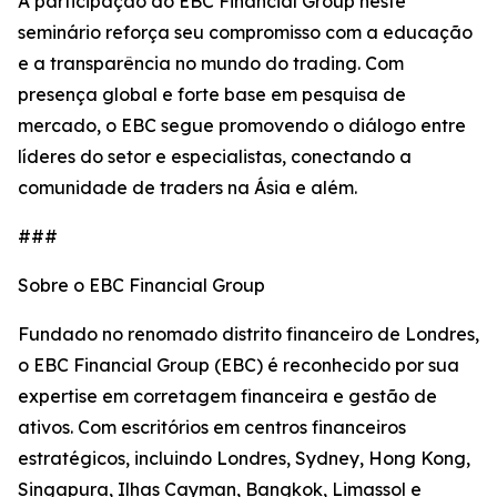
A participação do EBC Financial Group neste
seminário reforça seu compromisso com a educação
e a transparência no mundo do trading. Com
presença global e forte base em pesquisa de
mercado, o EBC segue promovendo o diálogo entre
líderes do setor e especialistas, conectando a
comunidade de traders na Ásia e além.
###
Sobre o EBC Financial Group
Fundado no renomado distrito financeiro de Londres,
o EBC Financial Group (EBC) é reconhecido por sua
expertise em corretagem financeira e gestão de
ativos. Com escritórios em centros financeiros
estratégicos, incluindo Londres, Sydney, Hong Kong,
Singapura, Ilhas Cayman, Bangkok, Limassol e