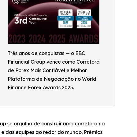
Três anos de conquistas — o EBC
Financial Group vence como Corretora
de Forex Mais Confiável e Melhor
Plataforma de Negociação no World
Finance Forex Awards 2025.
up se orgulha de construir uma corretora na
o e das equipes ao redor do mundo. Prêmios